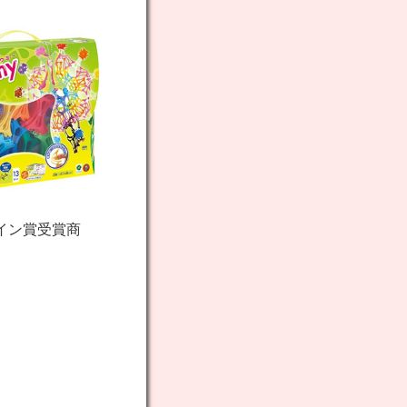
イン賞受賞商