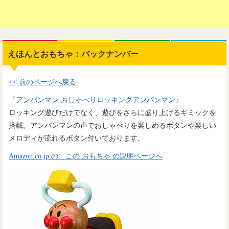
えほんとおもちゃ：バックナンバー
<< 前のページへ戻る
『アンパンマン おしゃべりロッキングアンパンマン』
ロッキング遊びだけでなく、遊びをさらに盛り上げるギミックを
搭載。アンパンマンの声でおしゃべりを楽しめるボタンや楽しい
メロディが流れるボタン付いております。
Amazon.co.jp の、この おもちゃ の説明ページへ