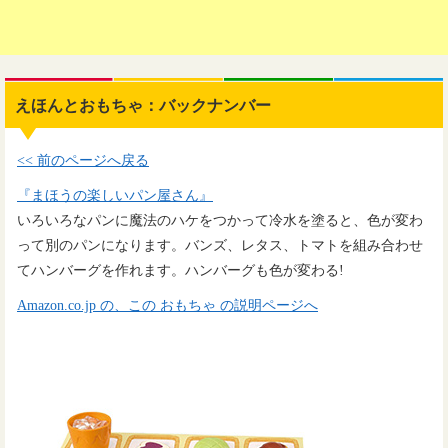
えほんとおもちゃ：バックナンバー
<< 前のページへ戻る
『まほうの楽しいパン屋さん』
いろいろなパンに魔法のハケをつかって冷水を塗ると、色が変わ
って別のパンになります。バンズ、レタス、トマトを組み合わせ
てハンバーグを作れます。ハンバーグも色が変わる!
Amazon.co.jp の、この おもちゃ の説明ページへ