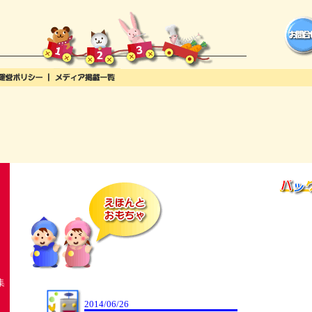
集
2014/06/26