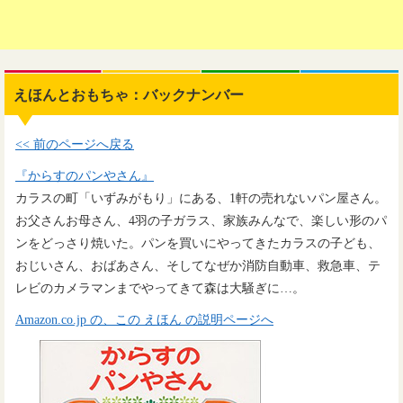
えほんとおもちゃ：バックナンバー
<< 前のページへ戻る
『からすのパンやさん』
カラスの町「いずみがもり」にある、1軒の売れないパン屋さん。
お父さんお母さん、4羽の子ガラス、家族みんなで、楽しい形のパ
ンをどっさり焼いた。パンを買いにやってきたカラスの子ども、
おじいさん、おばあさん、そしてなぜか消防自動車、救急車、テ
レビのカメラマンまでやってきて森は大騒ぎに…。
Amazon.co.jp の、この えほん の説明ページへ