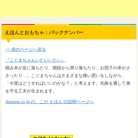
えほんとおもちゃ：バックナンバー
<< 前のページへ戻る
『こぐまちゃんいたいいたい』
積み木が足に落ちたり、階段から滑り落ちたり、お団子の串がさ
さったり…。こぐまちゃんはさまざまな痛い思いをしながら、
「今度はどうすればいいのかな？」と考えます。失敗を通して身
を守る工夫が生まれます。
Amazon.co.jp の、この えほん の説明ページへ