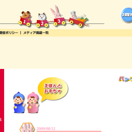
集
2009/08/12