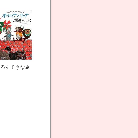
あるすてきな旅