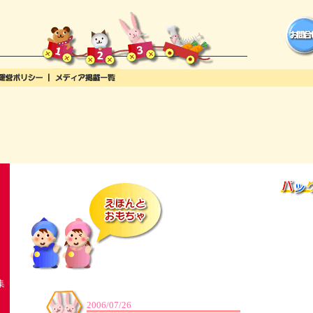
集
2006/07/26