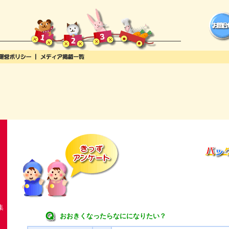
集
おおきくなったらなにになりたい？