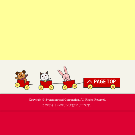
Copyright ©
Systemproceed Corporation.
All Rights Reserved.
このサイトへのリンクはフリーです。