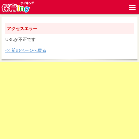
アクセスエラー
URLが不正です
<< 前のページへ戻る