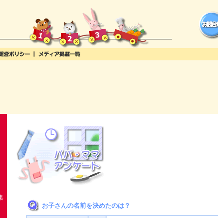
集
お子さんの名前を決めたのは？